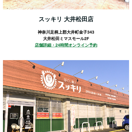
スッキリ 大井松田店
神奈川足柄上郡大井町金子343
大井松田ミマスモール2F
店舗詳細・
24時間オンライン予約