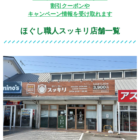
割引クーポンや
キャンペーン情報を受け取れます
ほぐし職人スッキリ店舗一覧