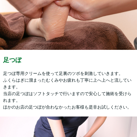
足つぼ
足つぼ専用クリームを使って足裏のツボを刺激していきます。
ふくらはぎに溜まったむくみやお疲れも丁寧に上へ上へと流してい
きます。
当店の足つぼはソフトタッチで行いますので安心して施術を受けら
れます。
ほかのお店の足つぼが合わなかったお客様も是非お試しください。