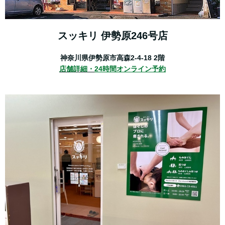
スッキリ 伊勢原246号店
神奈川県伊勢原市高森2-4-18 2階
店舗詳細・
24時間オンライン予約