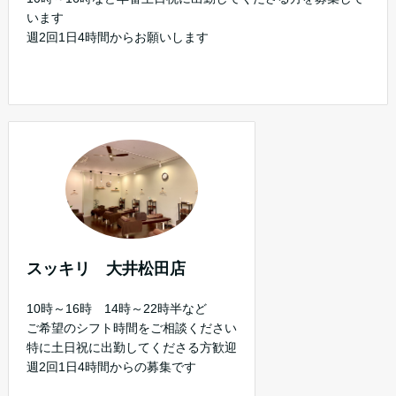
います
週2回1日4時間からお願いします
スッキリ 大井松田店
10時～16時 14時～22時半など
ご希望のシフト時間をご相談ください
特に土日祝に出勤してくださる方歓迎
週2回1日4時間からの募集です