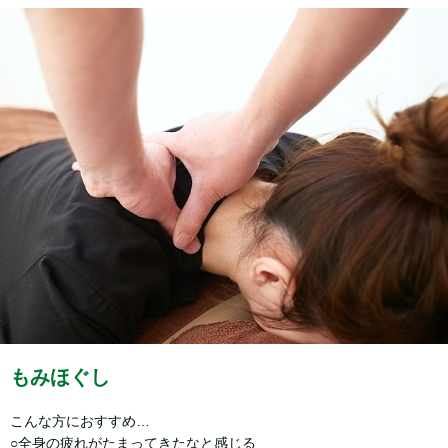
もみほぐし
こんな方におすすめ…
○全身の疲れがたまってきたなと感じる