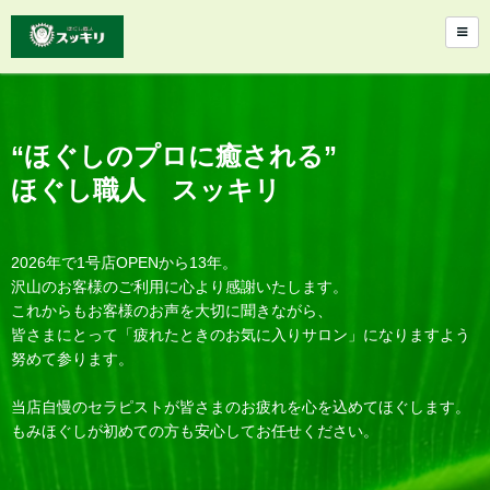
“ほぐしのプロに癒される”
ほぐし職人 スッキリ
2026年で1号店OPENから13年。
沢山のお客様のご利用に心より感謝いたします。
これからもお客様のお声を大切に聞きながら、
皆さまにとって「疲れたときのお気に入りサロン」になりますよう
努めて参ります。
当店自慢のセラピストが皆さまのお疲れを心を込めてほぐします。
もみほぐしが初めての方も安心してお任せください。