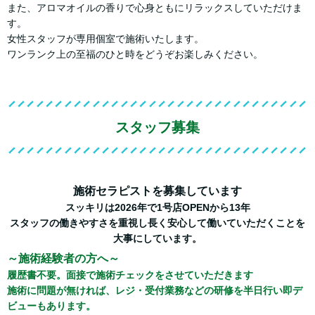
また、アロマオイルの香りで心身ともにリラックスしていただけま
す。
女性スタッフが専用個室で施術いたします。
ワンランク上の至福のひと時をどうぞお楽しみください。
スタッフ募集
施術セラピストを募集しています
スッキリは2026年で1号店OPENから13年
スタッフの働きやすさを重視し長く安心して働いていただくことを
大事にしています。
～施術経験者の方へ～
履歴書不要。面接で施術チェックをさせていただきます
施術に問題が無ければ、レジ・受付業務などの研修を半日行い即デ
ビューもあります。