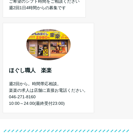
ご希望のシフト時間をご相談ください
週2回1日4時間からの募集です
ほぐし職人 楽楽
週2回から。時間帯応相談。
楽楽の求人は店舗に直接お電話ください。
046-271-8160
10:00～24:00(最終受付23:00)