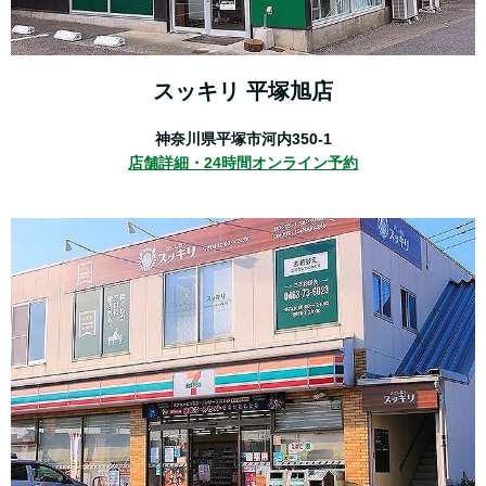
スッキリ 平塚旭店
神奈川県平塚市河内350-1
店舗詳細・
24時間オンライン予約