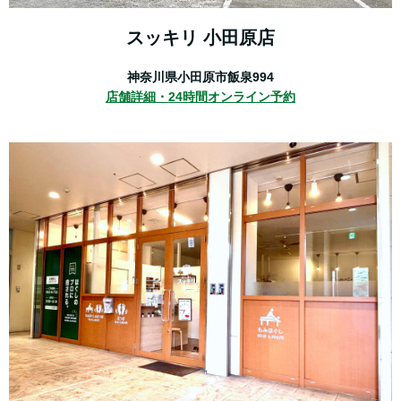
スッキリ 小田原店
神奈川県小田原市飯泉994
店舗詳細・
24時間オンライン予約