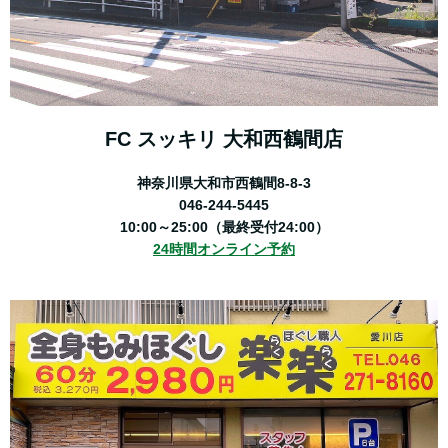
FC スッキリ 大和西鶴間店
神奈川県大和市西鶴間8-8-3
046-244-5445
10:00～25:00（最終受付24:00）
24時間オンライン予約