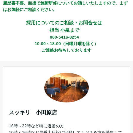
履歴書不要。面接で施術研修についてお話しいたしますので、まず
はお気軽にご相談ください。
採用についてのご相談・お問合せは
担当 小泉まで
080-5416-8254
10:00～18:00（日曜月曜を除く）
ご連絡お待ちしております
スッキリ 小田原店
16時～22時など特に遅番の方
10時～16時など早番土日祝に出勤してくださる方を募集して