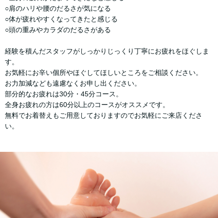
○肩のハリや腰のだるさが気になる
○体が疲れやすくなってきたと感じる
○頭の重みやカラダのだるさがある
経験を積んだスタッフがしっかりじっくり丁寧にお疲れをほぐしま
す。
お気軽にお辛い個所やほぐしてほしいところをご相談ください。
お力加減なども遠慮なくお申し出ください。
部分的なお疲れは30分・45分コース。
全身お疲れの方は60分以上のコースがオススメです。
無料でお着替えもご用意しておりますのでお気軽にご来店くださ
い。