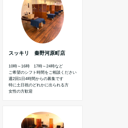
スッキリ 秦野河原町店
10時～16時 17時～24時など
ご希望のシフト時間をご相談ください
週2回1日4時間からの募集です
特に土日祝のどれかに出られる方
女性の方歓迎