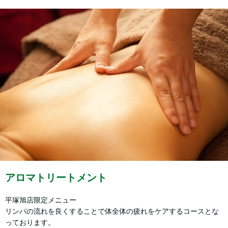
アロマトリートメント
平塚旭店限定メニュー
リンパの流れを良くすることで体全体の疲れをケアするコースとな
っております。