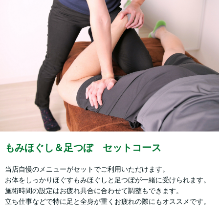
もみほぐし＆足つぼ セットコース
当店自慢のメニューがセットでご利用いただけます。
お体をしっかりほぐすもみほぐしと足つぼが一緒に受けられます。
施術時間の設定はお疲れ具合に合わせて調整もできます。
立ち仕事などで特に足と全身が重くお疲れの際にもオススメです。