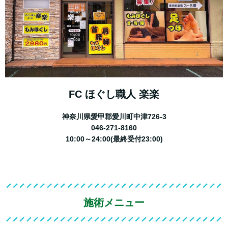
FC ほぐし職人 楽楽
神奈川県愛甲郡愛川町中津726‐3
046-271-8160
10:00～24:00(最終受付23:00)
施術メニュー