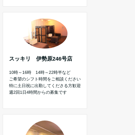
スッキリ 伊勢原246号店
10時～16時 14時～22時半など
ご希望のシフト時間をご相談ください
特に土日祝に出勤してくださる方歓迎
週2回1日4時間からの募集です